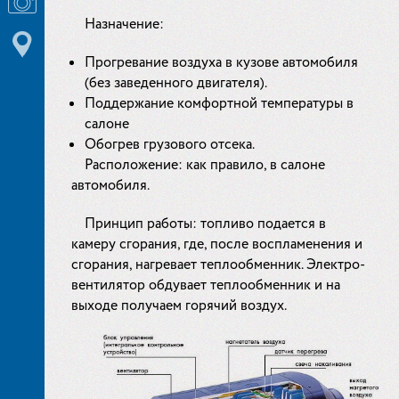
Назначение:
Прогревание воздуха в кузове автомобиля
(без заведенного двигателя).
Поддержание комфортной температуры в
салоне
Обогрев грузового отсека.
Расположение: как правило, в салоне
автомобиля.
Принцип работы: топливо подается в
камеру сгорания, где, после воспламенения и
сгорания, нагревает теплообменник. Электро-
вентилятор обдувает теплообменник и на
выходе получаем горячий воздух.