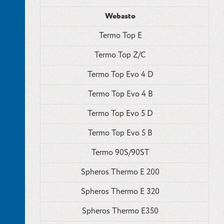
Webasto
Termo Top E
Termo Top Z/C
Termo Top Evo 4 D
Termo Top Evo 4 B
Termo Top Evo 5 D
Termo Top Evo 5 B
Termo 90S/90ST
Spheros Thermo E 200
Spheros Thermo E 320
Spheros Thermo E350