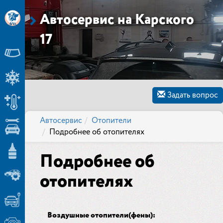
Автосервис на Карского
17
Задать вопрос
Автосервис
Отопители
Подробнее об отопителях
Подробнее об
отопителях
Воздушные отопители(фены):