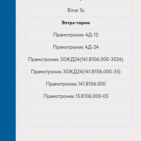
Binar 5s
Элтра-термо
Прамотроник 4Д-12
Прамотроник 4Д-24
Прамотроник 30ЖД24(141.8106.000-3024)
Прамотроник 30ЖД24(141.8106.000-35)
Прамотроник 141.8106.000
Прамотроник 15.8106.000-05