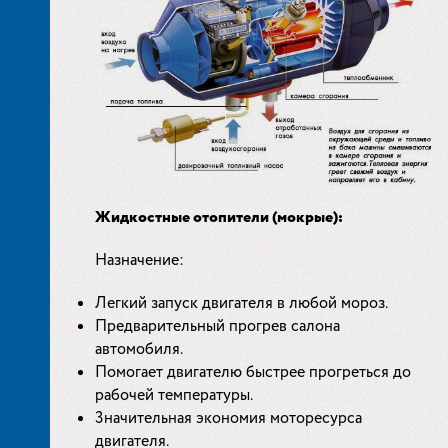
Жидкостные отопители (мокрые):
Назначение:
Легкий запуск двигателя в любой мороз.
Предварительный прогрев салона
автомобиля.
Помогает двигателю быстрее прогреться до
рабочей температуры.
3начительная экономия моторесурса
двигателя.