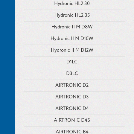
Hydronic HL2 30
Hydronic HL2 35
Hydronic II M D8W
Hydronic II M D10W
Hydronic II M D12W
D1LC
D3LC
AIRTRONIC D2
AIRTRONIC D3
AIRTRONIC D4
AIRTRONIC D4S
AIRTRONIC B4