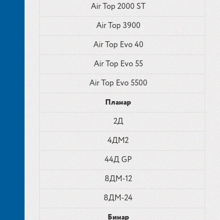
Air Top 2000 ST
Air Top 3900
Air Top Evo 40
Air Top Evo 55
Air Top Evo 5500
Планар
2Д
4ДМ2
44Д GP
8ДМ-12
8ДМ-24
Бинар