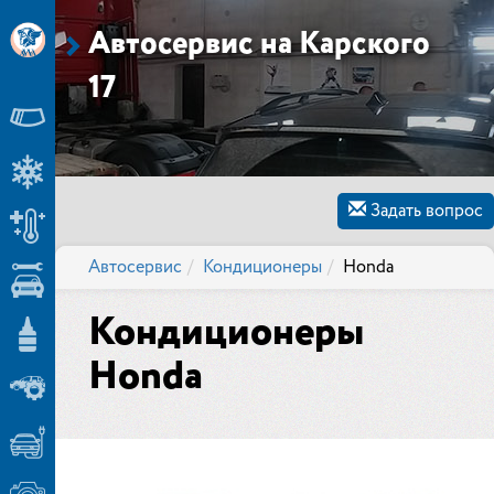
Автосервис на Карского
17
Задать вопрос
Автосервис
Кондиционеры
Honda
Кондиционеры
Honda