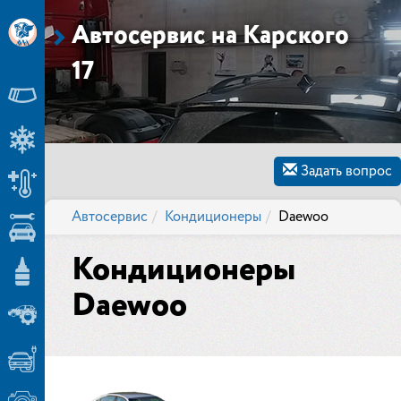
Автосервис на Карского
17
Задать вопрос
Автосервис
Кондиционеры
Daewoo
Кондиционеры
Daewoo